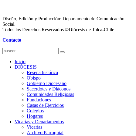
Diseño, Edición y Producción: Departamento de Comunicación
Social.
Todos los Derechos Reservados ©Diócesis de Talca-Chile
Contacto
Inicio
DIÓCESIS
Reseña histórica
Obispo
Gobierno Diocesano
Sacerdotes y Diáconos
Comunidades Religiosas
Fundaciones
Casas de Ejercicios
Colegios
Hogares
Vicarías y Departamentos
Vicarías
Archivo Parroquial