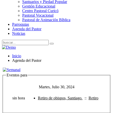
Santuarios y Piedad Popular
Gestión Educacional
Centro Pastoral Curicó
Pastoral Vocacional
Pastoral de Animación Bíblica
Parroquias
Agenda del Pastor
Noticias
Inicio
Agenda del Pastor
Eventos para
Martes, Julio 30, 2024
sin hora
Retiro de obispos, Santiago.
::
Retiro