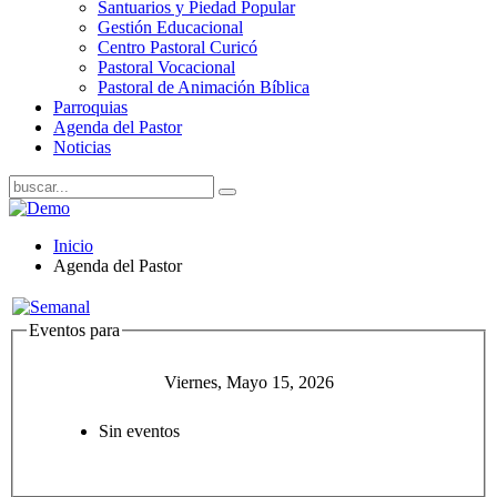
Santuarios y Piedad Popular
Gestión Educacional
Centro Pastoral Curicó
Pastoral Vocacional
Pastoral de Animación Bíblica
Parroquias
Agenda del Pastor
Noticias
Inicio
Agenda del Pastor
Eventos para
Viernes, Mayo 15, 2026
Sin eventos