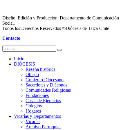
Diseño, Edición y Producción: Departamento de Comunicación
Social.
Todos los Derechos Reservados ©Diócesis de Talca-Chile
Contacto
Inicio
DIÓCESIS
Reseña histórica
Obispo
Gobierno Diocesano
Sacerdotes y Diáconos
Comunidades Religiosas
Fundaciones
Casas de Ejercicios
Colegios
Hogares
Vicarías y Departamentos
Vicarías
Archivo Parroquial