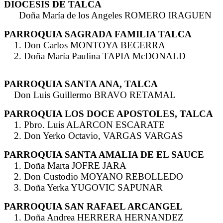
DIOCESIS DE TALCA
Doña María de los Angeles ROMERO IRAGUEN
PARROQUIA SAGRADA FAMILIA TALCA
1. Don Carlos MONTOYA BECERRA
2. Doña María Paulina TAPIA McDONALD
PARROQUIA SANTA ANA, TALCA
Don Luis Guillermo BRAVO RETAMAL
PARROQUIA LOS DOCE APOSTOLES, TALCA
1. Pbro. Luis ALARCON ESCARATE
2. Don Yerko Octavio, VARGAS VARGAS
PARROQUIA SANTA AMALIA DE EL SAUCE
1. Doña Marta JOFRE JARA
2. Don Custodio MOYANO REBOLLEDO
3. Doña Yerka YUGOVIC SAPUNAR
PARROQUIA SAN RAFAEL ARCANGEL
1. Doña Andrea HERRERA HERNANDEZ