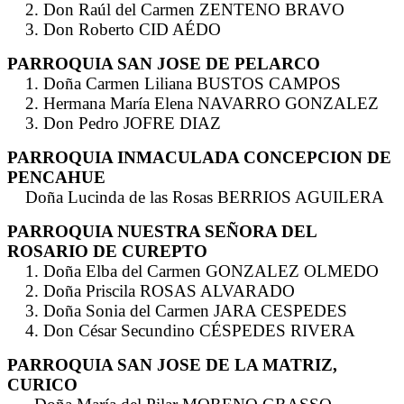
2. Don Raúl del Carmen ZENTENO BRAVO
3. Don Roberto CID AÉDO
PARROQUIA SAN JOSE DE PELARCO
1. Doña Carmen Liliana BUSTOS CAMPOS
2. Hermana María Elena NAVARRO GONZALEZ
3. Don Pedro JOFRE DIAZ
PARROQUIA INMACULADA CONCEPCION DE
PENCAHUE
Doña Lucinda de las Rosas BERRIOS AGUILERA
PARROQUIA NUESTRA SEÑORA DEL
ROSARIO DE CUREPTO
1. Doña Elba del Carmen GONZALEZ OLMEDO
2. Doña Priscila ROSAS ALVARADO
3. Doña Sonia del Carmen JARA CESPEDES
4. Don César Secundino CÉSPEDES RIVERA
PARROQUIA SAN JOSE DE LA MATRIZ,
CURICO