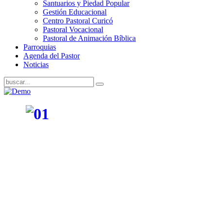
Santuarios y Piedad Popular
Gestión Educacional
Centro Pastoral Curicó
Pastoral Vocacional
Pastoral de Animación Bíblica
Parroquias
Agenda del Pastor
Noticias