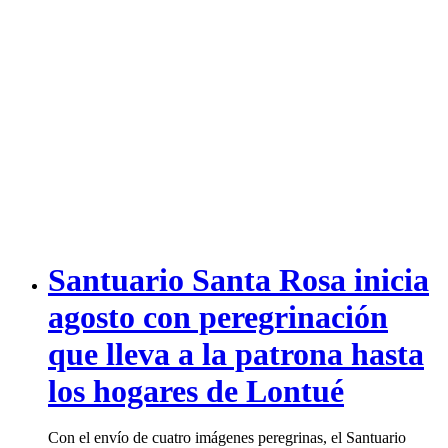
Santuario Santa Rosa inicia
agosto con peregrinación
que lleva a la patrona hasta
los hogares de Lontué
Con el envío de cuatro imágenes peregrinas, el Santuario