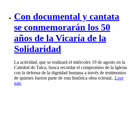
Con documental y cantata
se conmemorarán los 50
años de la Vicaría de la
Solidaridad
La actividad, que se realizará el miércoles 19 de agosto en la
Catedral de Talca, busca recordar el compromiso de la Iglesia
con la defensa de la dignidad humana a través de testimonios
de quienes fueron parte de esta histórica obra eclesial...
Leer
más