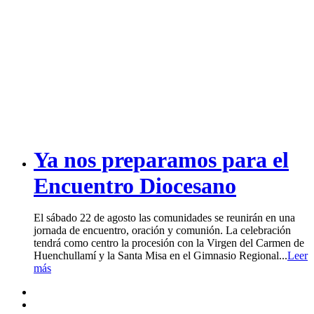
Ya nos preparamos para el
Encuentro Diocesano
El sábado 22 de agosto las comunidades se reunirán en una
jornada de encuentro, oración y comunión. La celebración
tendrá como centro la procesión con la Virgen del Carmen de
Huenchullamí y la Santa Misa en el Gimnasio Regional...
Leer
más