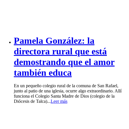
Pamela González: la
directora rural que está
demostrando que el amor
también educa
En un pequeño colegio rural de la comuna de San Rafael,
junto al patio de una iglesia, ocurre algo extraordinario. Allí
funciona el Colegio Santa Madre de Dios (colegio de la
Diócesis de Talca)...
Leer más