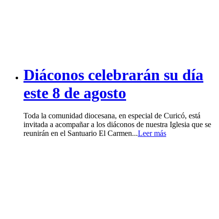
Diáconos celebrarán su día
este 8 de agosto
Toda la comunidad diocesana, en especial de Curicó, está
invitada a acompañar a los diáconos de nuestra Iglesia que se
reunirán en el Santuario El Carmen...
Leer más