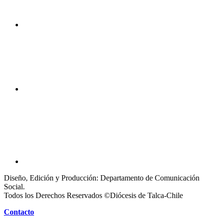
Diseño, Edición y Producción: Departamento de Comunicación
Social.
Todos los Derechos Reservados ©Diócesis de Talca-Chile
Contacto