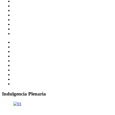
Indulgencia Plenaria