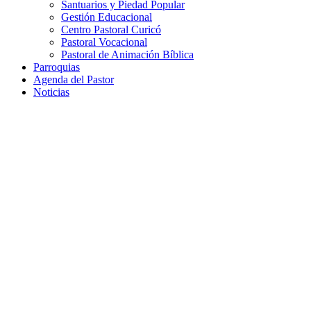
Santuarios y Piedad Popular
Gestión Educacional
Centro Pastoral Curicó
Pastoral Vocacional
Pastoral de Animación Bíblica
Parroquias
Agenda del Pastor
Noticias