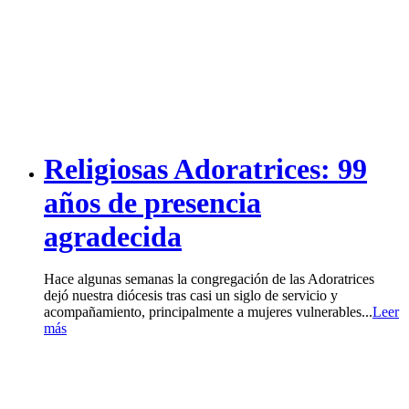
Religiosas Adoratrices: 99
años de presencia
agradecida
Hace algunas semanas la congregación de las Adoratrices
dejó nuestra diócesis tras casi un siglo de servicio y
acompañamiento, principalmente a mujeres vulnerables...
Leer
más