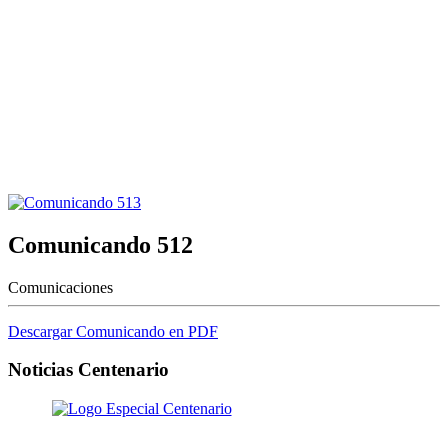
Comunicando 512
Comunicaciones
Descargar Comunicando en PDF
Noticias Centenario