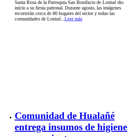
Santa Rosa de la Parroquia San Bonifacio de Lontué dio
inicio a su fiesta patronal. Durante agosto, las imágenes
recorrerán cerca de 80 hogares del sector y todas las
comunidades de Lontué...
Leer más
Comunidad de Hualañé
entrega insumos de higiene