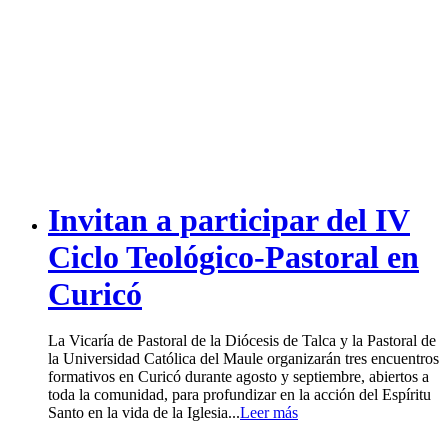
Invitan a participar del IV
Ciclo Teológico-Pastoral en
Curicó
La Vicaría de Pastoral de la Diócesis de Talca y la Pastoral de
la Universidad Católica del Maule organizarán tres encuentros
formativos en Curicó durante agosto y septiembre, abiertos a
toda la comunidad, para profundizar en la acción del Espíritu
Santo en la vida de la Iglesia...
Leer más