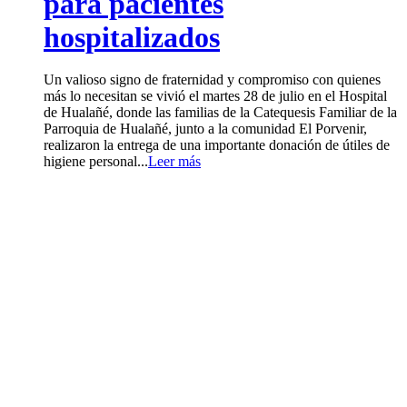
para pacientes
hospitalizados
Un valioso signo de fraternidad y compromiso con quienes
más lo necesitan se vivió el martes 28 de julio en el Hospital
de Hualañé, donde las familias de la Catequesis Familiar de la
Parroquia de Hualañé, junto a la comunidad El Porvenir,
realizaron la entrega de una importante donación de útiles de
higiene personal...
Leer más