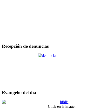
Recepción de denuncias
Evangelio del día
Click en la imágen