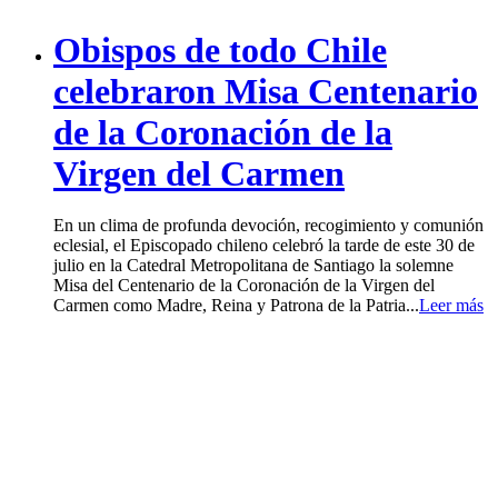
Obispos de todo Chile
celebraron Misa Centenario
de la Coronación de la
Virgen del Carmen
En un clima de profunda devoción, recogimiento y comunión
eclesial, el Episcopado chileno celebró la tarde de este 30 de
julio en la Catedral Metropolitana de Santiago la solemne
Misa del Centenario de la Coronación de la Virgen del
Carmen como Madre, Reina y Patrona de la Patria...
Leer más