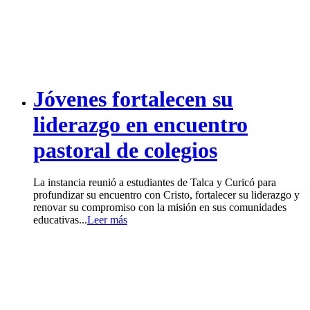
Jóvenes fortalecen su
liderazgo en encuentro
pastoral de colegios
La instancia reunió a estudiantes de Talca y Curicó para
profundizar su encuentro con Cristo, fortalecer su liderazgo y
renovar su compromiso con la misión en sus comunidades
educativas...
Leer más