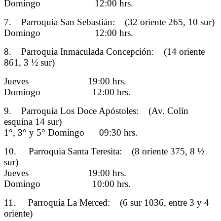
Domingo 12:00 hrs.
7. Parroquia San Sebastián: (32 oriente 265, 10 sur)
Domingo 12:00 hrs.
8. Parroquia Inmaculada Concepción: (14 oriente
861, 3 ½ sur)
Jueves 19:00 hrs.
Domingo 12:00 hrs.
9. Parroquia Los Doce Apóstoles: (Av. Colín
esquina 14 sur)
1°, 3° y 5° Domingo 09:30 hrs.
10. Parroquia Santa Teresita: (8 oriente 375, 8 ½
sur)
Jueves 19:00 hrs.
Domingo 10:00 hrs.
11. Parroquia La Merced: (6 sur 1036, entre 3 y 4
oriente)