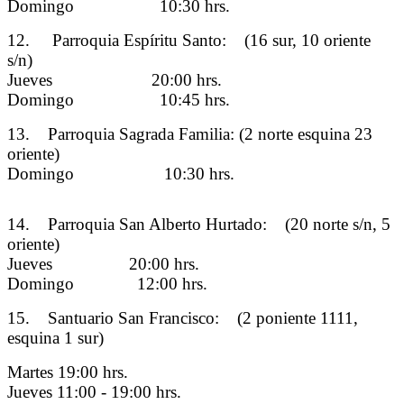
Domingo 10:30 hrs.
12. Parroquia Espíritu Santo: (16 sur, 10 oriente
s/n)
Jueves 20:00 hrs.
Domingo 10:45 hrs.
13. Parroquia Sagrada Familia: (2 norte esquina 23
oriente)
Domingo 10:30 hrs.
14. Parroquia San Alberto Hurtado: (20 norte s/n, 5
oriente)
Jueves 20:00 hrs.
Domingo 12:00 hrs.
15. Santuario San Francisco: (2 poniente 1111,
esquina 1 sur)
Martes 19:00 hrs.
Jueves 11:00 - 19:00 hrs.