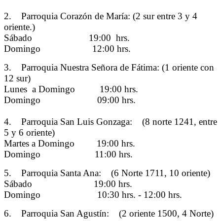
2. Parroquia Corazón de María: (2 sur entre 3 y 4
oriente.)
Sábado 19:00 hrs.
Domingo 12:00 hrs.
3. Parroquia Nuestra Señora de Fátima: (1 oriente con
12 sur)
Lunes a Domingo 19:00 hrs.
Domingo 09:00 hrs.
4. Parroquia San Luis Gonzaga: (8 norte 1241, entre
5 y 6 oriente)
Martes a Domingo 19:00 hrs.
Domingo 11:00 hrs.
5. Parroquia Santa Ana: (6 Norte 1711, 10 oriente)
Sábado 19:00 hrs.
Domingo 10:30 hrs. - 12:00 hrs.
6. Parroquia San Agustín: (2 oriente 1500, 4 Norte)