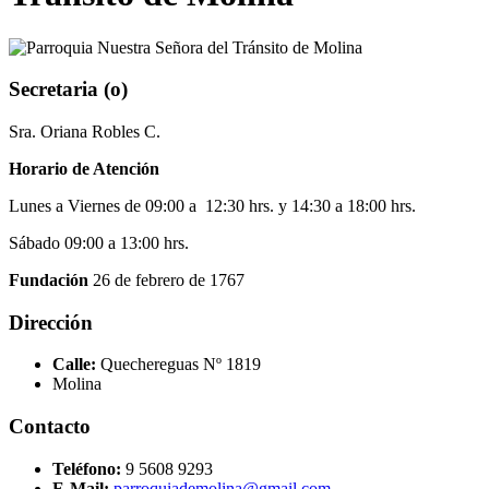
Secretaria (o)
Sra. Oriana Robles C.
Horario de Atención
Lunes a Viernes de 09:00 a 12:30 hrs. y 14:30 a 18:00 hrs.
Sábado 09:00 a 13:00 hrs.
Fundación
26 de febrero de 1767
Dirección
Calle:
Quechereguas Nº 1819
Molina
Contacto
Teléfono:
9 5608 9293
E-Mail:
parroquiademolina@gmail.com