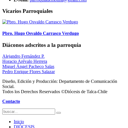
Vicarios Parroquiales
Pbro. Hugo Osvaldo Carrasco Verdugo
Diáconos adscritos a la parroquia
Alejandro Fernández P.
Horacio Arévalo Herrera
Miguel Ángel Pacheco Salas
Pedro Enrique Flores Salazar
Diseño, Edición y Producción: Departamento de Comunicación
Social.
Todos los Derechos Reservados ©Diócesis de Talca-Chile
Contacto
Inicio
DIÓCESIS