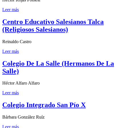
Leer más
Centro Educativo Salesianos Talca
(Religiosos Salesianos)
Reinaldo Castro
Leer más
Colegio De La Salle (Hermanos De La
Salle)
Héctor Alfaro Alfaro
Leer más
Colegio Integrado San Pío X
Bárbara González Ruíz
Leer más