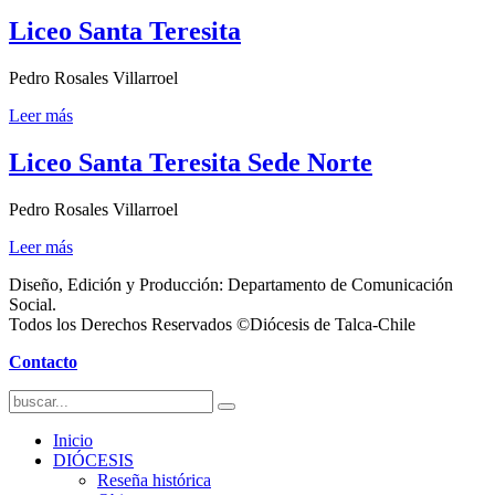
Liceo Santa Teresita
Pedro Rosales Villarroel
Leer más
Liceo Santa Teresita Sede Norte
Pedro Rosales Villarroel
Leer más
Diseño, Edición y Producción: Departamento de Comunicación
Social.
Todos los Derechos Reservados ©Diócesis de Talca-Chile
Contacto
Inicio
DIÓCESIS
Reseña histórica