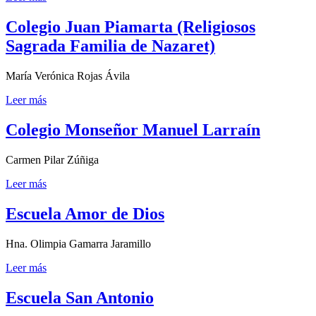
Colegio Juan Piamarta (Religiosos
Sagrada Familia de Nazaret)
María Verónica Rojas Ávila
Leer más
Colegio Monseñor Manuel Larraín
Carmen Pilar Zúñiga
Leer más
Escuela Amor de Dios
Hna. Olimpia Gamarra Jaramillo
Leer más
Escuela San Antonio