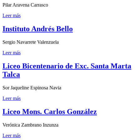
Pilar Aravena Carrasco
Leer más
Instituto Andrés Bello
Sergio Navarrete Valenzuela
Leer más
Liceo Bicentenario de Exc. Santa Marta
Talca
Sor Jaqueline Espinosa Navia
Leer más
Liceo Mons. Carlos González
Verónica Zambrano Inzunza
Leer más