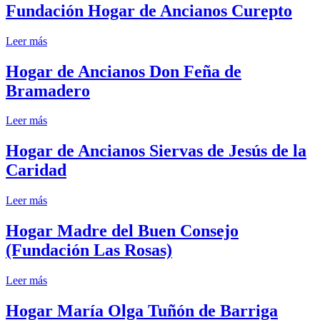
Fundación Hogar de Ancianos Curepto
Leer más
Hogar de Ancianos Don Feña de
Bramadero
Leer más
Hogar de Ancianos Siervas de Jesús de la
Caridad
Leer más
Hogar Madre del Buen Consejo
(Fundación Las Rosas)
Leer más
Hogar María Olga Tuñón de Barriga