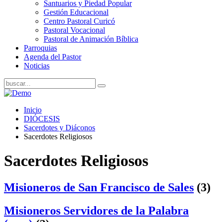
Santuarios y Piedad Popular
Gestión Educacional
Centro Pastoral Curicó
Pastoral Vocacional
Pastoral de Animación Bíblica
Parroquias
Agenda del Pastor
Noticias
Inicio
DIÓCESIS
Sacerdotes y Diáconos
Sacerdotes Religiosos
Sacerdotes Religiosos
Misioneros de San Francisco de Sales
(3)
Misioneros Servidores de la Palabra