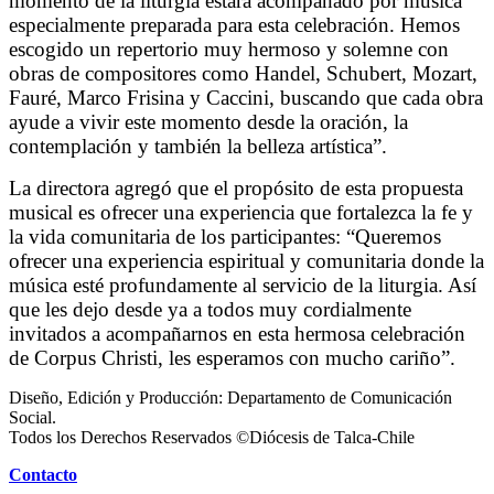
momento de la liturgia estará acompañado por música
especialmente preparada para esta celebración. Hemos
escogido un repertorio muy hermoso y solemne con
obras de compositores como Handel, Schubert, Mozart,
Fauré, Marco Frisina y Caccini, buscando que cada obra
ayude a vivir este momento desde la oración, la
contemplación y también la belleza artística”.
La directora agregó que el propósito de esta propuesta
musical es ofrecer una experiencia que fortalezca la fe y
la vida comunitaria de los participantes: “Queremos
ofrecer una experiencia espiritual y comunitaria donde la
música esté profundamente al servicio de la liturgia. Así
que les dejo desde ya a todos muy cordialmente
invitados a acompañarnos en esta hermosa celebración
de Corpus Christi, les esperamos con mucho cariño”.
Diseño, Edición y Producción: Departamento de Comunicación
Social.
Todos los Derechos Reservados ©Diócesis de Talca-Chile
Contacto