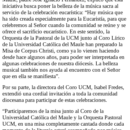
iniciativa busca poner la belleza de la música sacra al
servicio de la celebración eucarística: “Hay música que
ha sido creada especialmente para la Eucaristía, para que
celebremos al Señor cuando la comunidad se reúne y se
ofrece el sacrificio eucarístico. En este sentido, la
Orquesta de la Pastoral de la UCM junto al Coro Lírico
de la Universidad Católica del Maule han preparado la
Misa de Corpus Christi, como ya lo vienen haciendo
desde hace algunos años, para poder ser interpretada en
algunas celebraciones de nuestra diócesis. La belleza
musical también nos ayuda al encuentro con el Señor
que en ella se manifiesta”.
Por su parte, la directora del Coro UCM, Isabel Fredes,
extendió una cordial invitación a toda la comunidad
diocesana para participar de estas celebraciones.
“Participaremos de la misa junto al Coro de la
Universidad Católica del Maule y la Orquesta Pastoral
UCM, en una misa completamente cantada donde cada