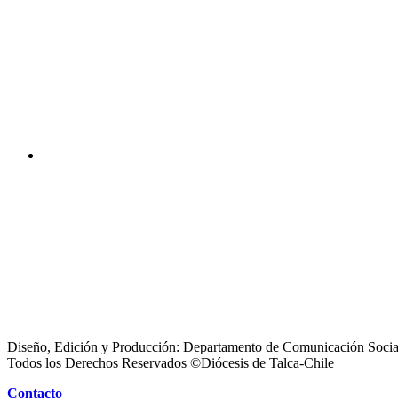
Diseño, Edición y Producción: Departamento de Comunicación Socia
Todos los Derechos Reservados ©Diócesis de Talca-Chile
Contacto