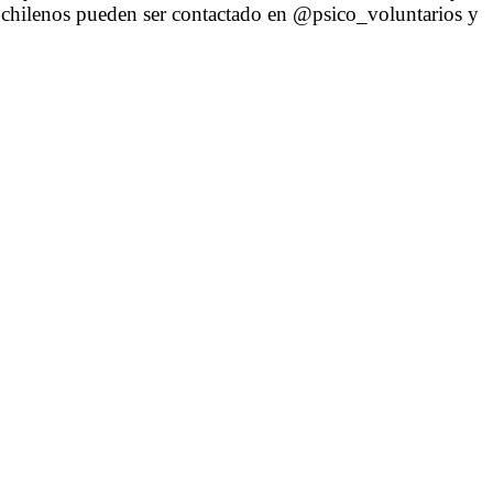
 chilenos pueden ser contactado en @psico_voluntarios y