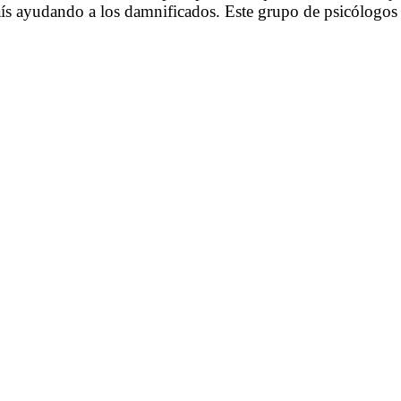
aís ayudando a los damnificados. Este grupo de psicólogos