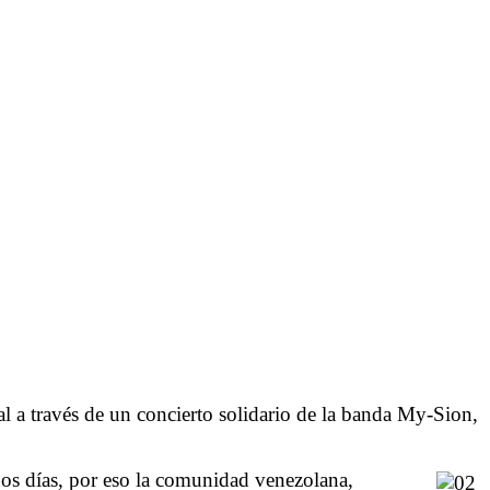
l a través de un concierto solidario de la banda My-Sion,
nos días, por eso la comunidad venezolana,