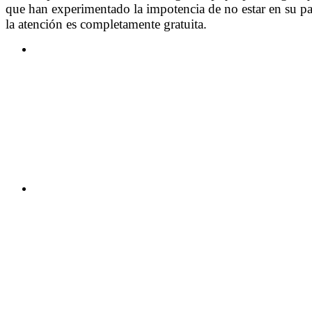
que han experimentado la impotencia de no estar en su p
la atención es completamente gratuita.