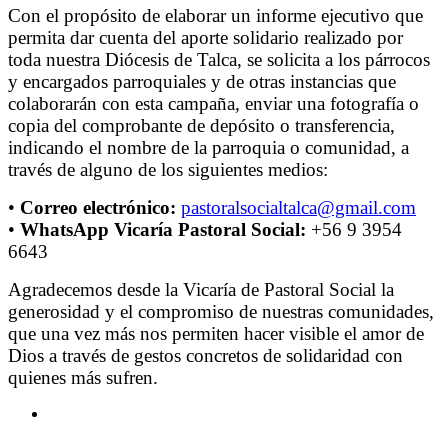
Con el propósito de elaborar un informe ejecutivo que
permita dar cuenta del aporte solidario realizado por
toda nuestra Diócesis de Talca, se solicita a los párrocos
y encargados parroquiales y de otras instancias que
colaborarán con esta campaña, enviar una fotografía o
copia del comprobante de depósito o transferencia,
indicando el nombre de la parroquia o comunidad, a
través de alguno de los siguientes medios:
•
Correo electrónico:
pastoralsocialtalca@gmail.com
•
WhatsApp Vicaría Pastoral Social:
+56 9 3954
6643
Agradecemos desde la Vicaría de Pastoral Social la
generosidad y el compromiso de nuestras comunidades,
que una vez más nos permiten hacer visible el amor de
Dios a través de gestos concretos de solidaridad con
quienes más sufren.