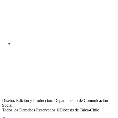
Diseño, Edición y Producción: Departamento de Comunicación
Social.
Todos los Derechos Reservados ©Diócesis de Talca-Chile