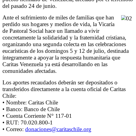
del pasado 24 de junio.
Ante el sufrimiento de miles de familias que han
perdido sus hogares y medios de vida, la Vicaría
de Pastoral Social hace un llamado a vivir
concretamente la solidaridad y la fraternidad cristiana,
organizando una segunda colecta en las celebraciones
eucarísticas de los domingos 5 y 12 de julio, destinada
íntegramente a apoyar la respuesta humanitaria que
Caritas Venezuela ya está desarrollando en las
comunidades afectadas.
Los aportes recaudados deberán ser depositados o
transferidos directamente a la cuenta oficial de Caritas
Chile:
• Nombre: Caritas Chile
• Banco: Banco de Chile
• Cuenta Corriente N° 117-01
• RUT: 70.020.800-1
• Correo:
donaciones@caritaschile.org