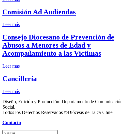
Comisión Ad Audiendas
Leer más
Consejo Diocesano de Prevención de
Abusos a Menores de Edad y
Acompañamiento a las Víctimas
Leer más
Cancillería
Leer más
Diseño, Edición y Producción: Departamento de Comunicación
Social.
Todos los Derechos Reservados ©Diócesis de Talca-Chile
Contacto