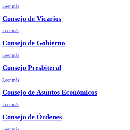
Leer más
Consejo de Vicarios
Leer más
Consejo de Gobierno
Leer más
Consejo Presbiteral
Leer más
Consejo de Asuntos Económicos
Leer más
Consejo de Órdenes
Leer más