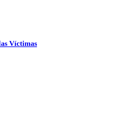
as Víctimas