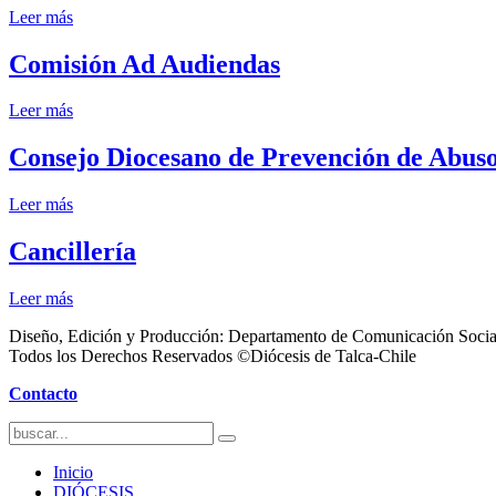
Leer más
Comisión Ad Audiendas
Leer más
Consejo Diocesano de Prevención de Abus
Leer más
Cancillería
Leer más
Diseño, Edición y Producción: Departamento de Comunicación Socia
Todos los Derechos Reservados ©Diócesis de Talca-Chile
Contacto
Inicio
DIÓCESIS