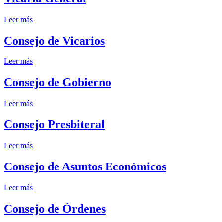
Leer más
Consejo de Vicarios
Leer más
Consejo de Gobierno
Leer más
Consejo Presbiteral
Leer más
Consejo de Asuntos Económicos
Leer más
Consejo de Órdenes