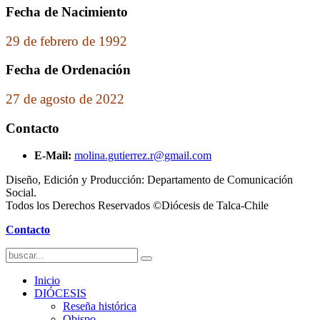
Fecha de Nacimiento
29 de febrero de 1992
Fecha de Ordenación
27 de agosto de 2022
Contacto
E-Mail:
molina.gutierrez.r@gmail.com
Diseño, Edición y Producción: Departamento de Comunicación
Social.
Todos los Derechos Reservados ©Diócesis de Talca-Chile
Contacto
Inicio
DIÓCESIS
Reseña histórica
Obispo